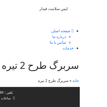
ایمن سلامت فیدار
صفحه اصلی
درباره ما
تماس با ما
خدمات
سربرگ طرح 2 تیره
خانه
»
سربرگ طرح 2 تیره
تلفن :
45 012
ساعات کا