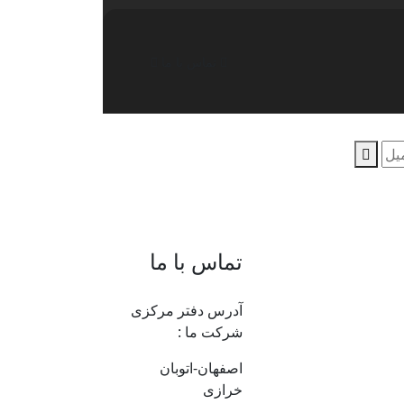
تماس با ما
تماس با ما
آدرس دفتر مرکزی
شرکت ما :
اصفهان-اتوبان
خرازی