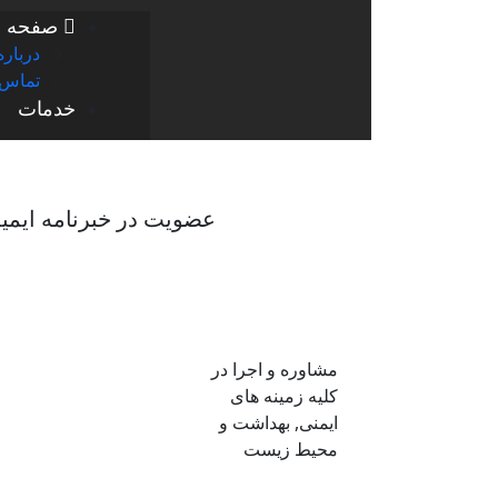
صفحه ا
درباره
تماس ب
خدمات
عضویت در خبرنامه ایمی
مشاوره و اجرا در
کلیه زمینه های
ایمنی, بهداشت و
محیط زیست