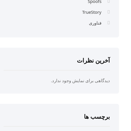
Spoofs
TrueStory
فناوری
آخرین نظرات
دیدگاهی برای نمایش وجود ندارد.
برچسب ها