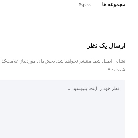
مجموعه ها
Bypass
ارسال یک نظر
نشانی ایمیل شما منتشر نخواهد شد.
بخش‌های موردنیاز علامت‌گذاری
شده‌اند
*