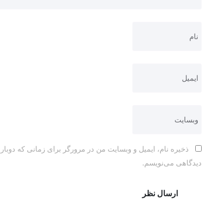
ذخیره نام، ایمیل و وبسایت من در مرورگر برای زمانی که دوباره
دیدگاهی می‌نویسم.