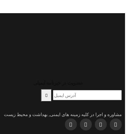
عضویت در خبرنامه ایمیلی
مشاوره و اجرا در کلیه زمینه های ایمنی, بهداشت و محیط زیست