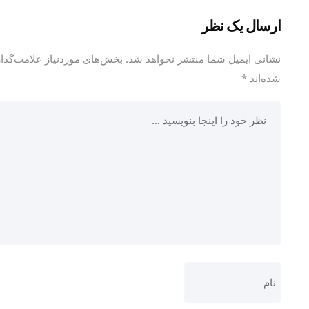
ارسال یک نظر
نشانی ایمیل شما منتشر نخواهد شد.
بخش‌های موردنیاز علامت‌گذاری
شده‌اند
*