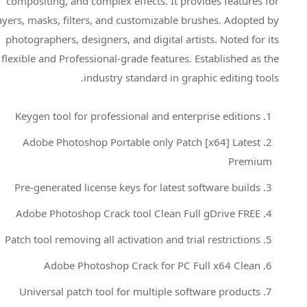
compositing, and complex effects. It provides features for
layers, masks, filters, and customizable brushes. Adopted by
photographers, designers, and digital artists. Noted for its
flexible and Professional-grade features. Established as the
industry standard in graphic editing tools.
Keygen tool for professional and enterprise editions
Adobe Photoshop Portable only Patch [x64] Latest
Premium
Pre-generated license keys for latest software builds
Adobe Photoshop Crack tool Clean Full gDrive FREE
Patch tool removing all activation and trial restrictions
Adobe Photoshop Crack for PC Full x64 Clean
Universal patch tool for multiple software products