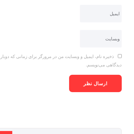
ذخیره نام، ایمیل و وبسایت من در مرورگر برای زمانی که دوباره
دیدگاهی می‌نویسم.