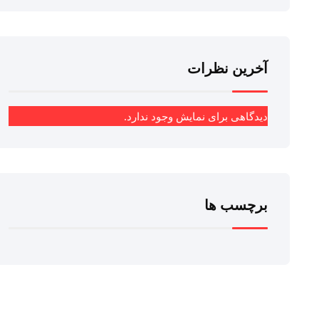
آخرین نظرات
دیدگاهی برای نمایش وجود ندارد.
برچسب ها