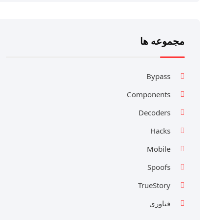
مجموعه ها
Bypass
Components
Decoders
Hacks
Mobile
Spoofs
TrueStory
فناوری