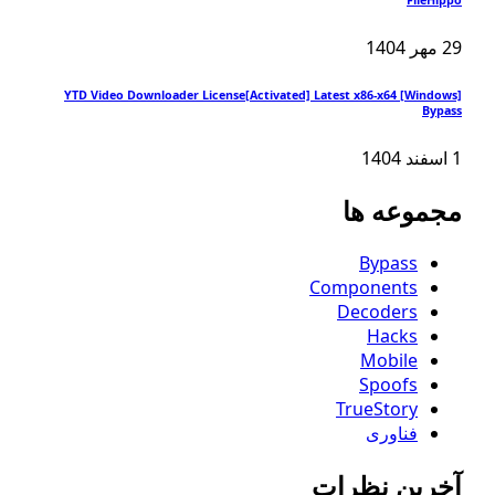
FileHipp
2 مهر 1404
YTD Video Downloader License[Activated] Latest x86-x64 [Windows
Bypas
اسفند 1404
جموعه ها
Bypass
Components
Decoders
Hacks
Mobile
Spoofs
TrueStory
فناوری
خرین نظرات