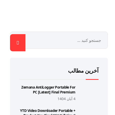
آخرین مطالب
Zemana AntiLogger Portable For
PC [Latest] Final Premium
4 آبان 1404
YTD Video Downloader Portable +