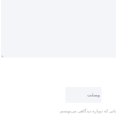
انی که دوباره دیدگاهی می‌نویسم.