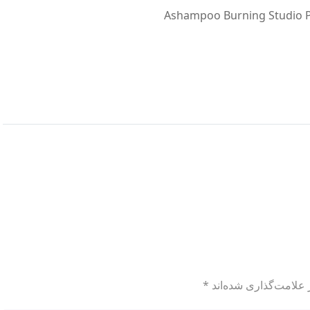
Ashampoo Burning Studio Po
 علامت‌گذاری شده‌اند
*