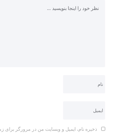
ذخیره نام، ایمیل و وبسایت من در مرورگر برای زم