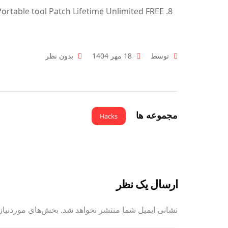
rtable tool Patch Lifetime Unlimited FREE
توسط
18 مهر 1404
بدون نظر
مجموعه ها
Hacks
ارسال یک نظر
نشانی ایمیل شما منتشر نخواهد شد.
بخش‌های موردنیاز