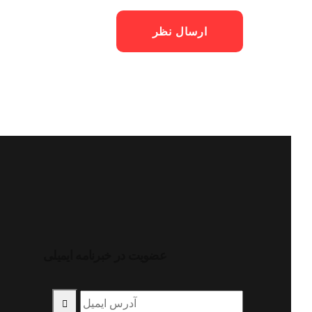
عضویت در خبرنامه ایمیلی