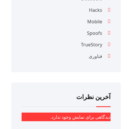
Hacks
Mobile
Spoofs
TrueStory
فناوری
آخرین نظرات
دیدگاهی برای نمایش وجود ندارد.