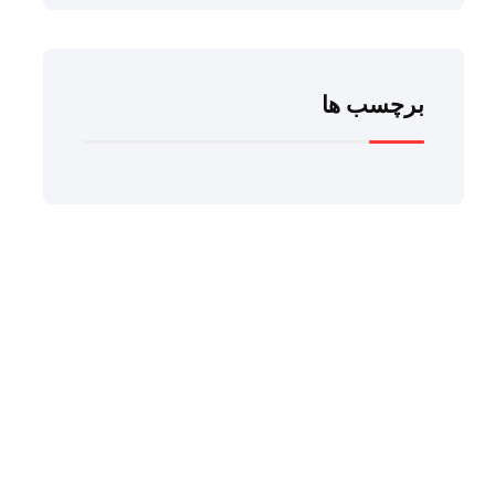
برچسب ها