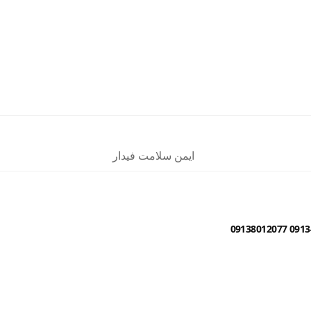
ایمن سلامت فیدار