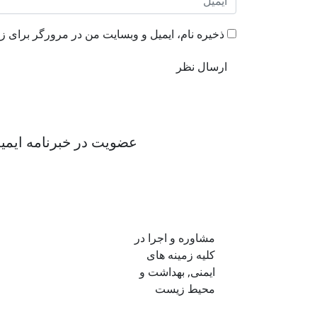
ذخیره نام، ایمیل و وبسایت من در مرورگر برای زم
عضویت در خبرنامه ایمی
مشاوره و اجرا در
کلیه زمینه های
ایمنی, بهداشت و
محیط زیست