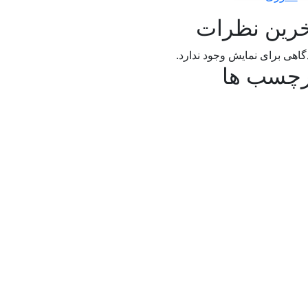
رین نظرات
گاهی برای نمایش وجود ندارد.
رچسب ها