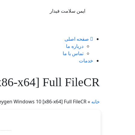
ایمن سلامت فیدار
صفحه اصلی
درباره ما
تماس با ما
خدمات
86-x64] Full FileCR
خانه
»
ygen Windows 10 [x86-x64] Full FileCR