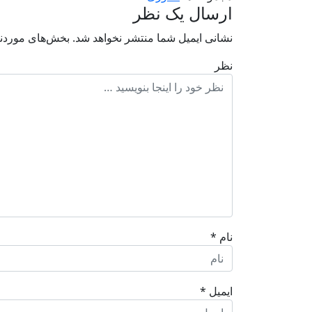
ارسال یک نظر
نشانی ایمیل شما منتشر نخواهد شد.
بخش‌های موردنی
نظر
نام
*
ایمیل
*