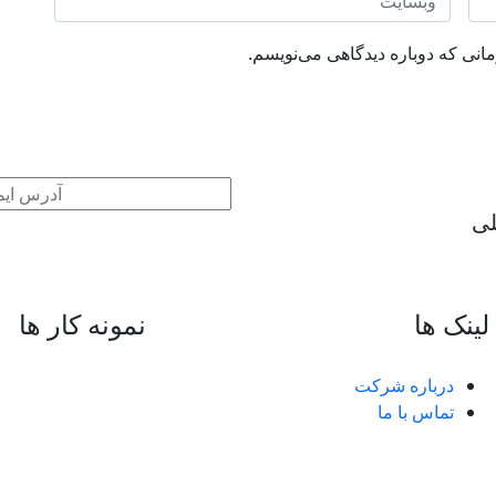
انی که دوباره دیدگاهی می‌نویسم.
لی
لینک ها
نمونه کار ها
درباره شرکت
تماس با ما