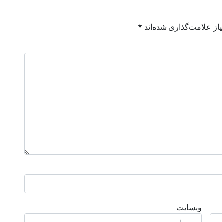
از علامت‌گذاری شده‌اند
*
وبسایت