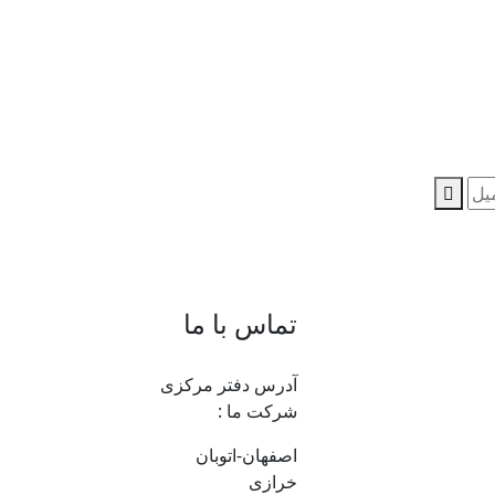
تماس با ما
آدرس دفتر مرکزی
شرکت ما :
اصفهان-اتوبان
خرازی