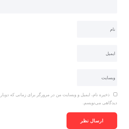
ذخیره نام، ایمیل و وبسایت من در مرورگر برای زمانی که دوباره
دیدگاهی می‌نویسم.