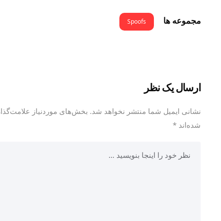
مجموعه ها
Spoofs
ارسال یک نظر
نشانی ایمیل شما منتشر نخواهد شد.
بخش‌های موردنیاز علامت‌گذاری
شده‌اند
*