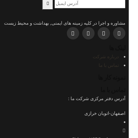
مشاوره و اجرا در کلیه زمینه های ایمنی, بهداشت و محیط زیست
لینک ها
درباره شرکت
تماس با ما
نمونه کار ها
تماس با ما
آدرس دفتر مرکزی شرکت ما :
اصفهان-اتوبان خرازی