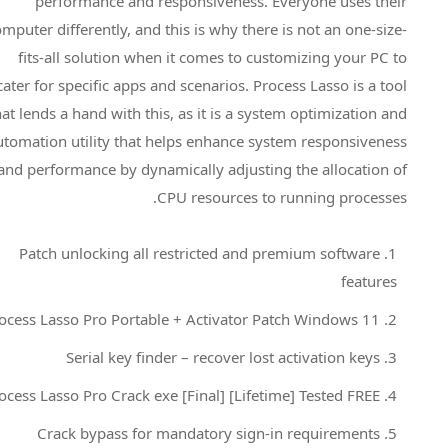
performance and responsiveness. Everyone uses their
computer differently, and this is why there is not an one-size-
fits-all solution when it comes to customizing your PC to
cater for specific apps and scenarios. Process Lasso is a tool
that lends a hand with this, as it is a system optimization and
automation utility that helps enhance system responsiveness
and performance by dynamically adjusting the allocation of
CPU resources to running processes.
Patch unlocking all restricted and premium software
features
Process Lasso Pro Portable + Activator Patch Windows 11
Serial key finder – recover lost activation keys
Process Lasso Pro Crack exe [Final] [Lifetime] Tested FREE
Crack bypass for mandatory sign-in requirements