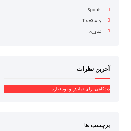
Spoofs
TrueStory
فناوری
آخرین نظرات
دیدگاهی برای نمایش وجود ندارد.
برچسب ها