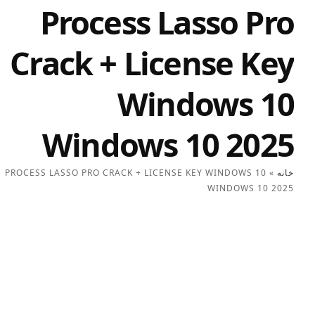
Process Lasso Pro
Crack + License Key
Windows 10
Windows 10 2025
خانه
»
PROCESS LASSO PRO CRACK + LICENSE KEY WINDOWS 10
WINDOWS 10 2025