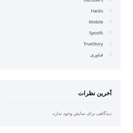
Hacks
Mobile
Spoofs
TrueStory
فناوری
آخرین نظرات
دیدگاهی برای نمایش وجود ندارد.