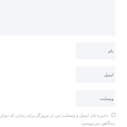
ذخیره نام، ایمیل و وبسایت من در مرورگر برای زمانی که دوباره
دیدگاهی می‌نویسم.