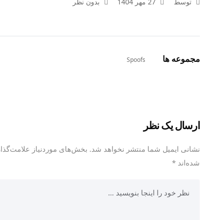
توسط
27 مهر 1404
بدون نظر
مجموعه ها
Spoofs
ارسال یک نظر
نشانی ایمیل شما منتشر نخواهد شد.
بخش‌های موردنیاز علامت‌گذاری
شده‌اند
*