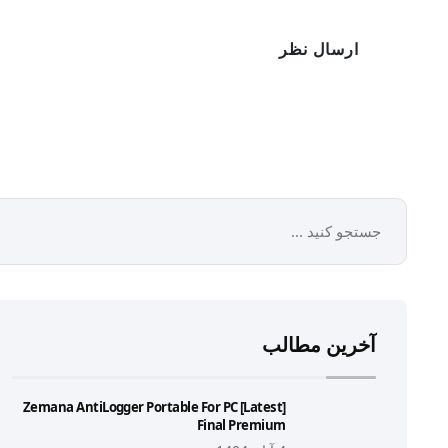
آخرین مطالب
Zemana AntiLogger Portable For PC [Latest]
Final Premium