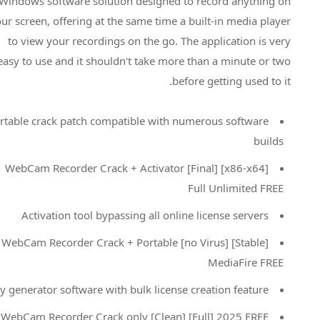
Windows software solution designed to record anything on
your screen, offering at the same time a built-in media player
to view your recordings on the go. The application is very
easy to use and it shouldn't take more than a minute or two
before getting used to it.
Portable crack patch compatible with numerous software
builds
WebCam Recorder Crack + Activator [Final] [x86-x64]
Full Unlimited FREE
Activation tool bypassing all online license servers
WebCam Recorder Crack + Portable [no Virus] [Stable]
MediaFire FREE
Key generator software with bulk license creation feature
WebCam Recorder Crack only [Clean] [Full] 2025 FREE