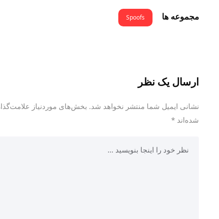
مجموعه ها
Spoofs
ارسال یک نظر
نشانی ایمیل شما منتشر نخواهد شد.
بخش‌های موردنیاز علامت‌گذاری
شده‌اند
*