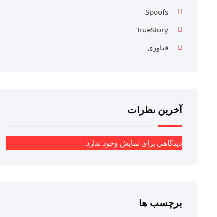
Spoofs
TrueStory
فناوری
آخرین نظرات
دیدگاهی برای نمایش وجود ندارد.
برچسب ها