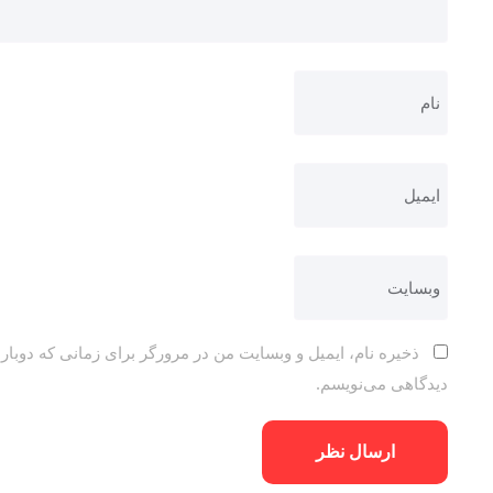
ذخیره نام، ایمیل و وبسایت من در مرورگر برای زمانی که دوباره
دیدگاهی می‌نویسم.